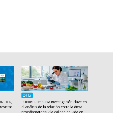
24 Jul
UNIBER,
FUNIBER impulsa investigación clave en
revistas
el análisis de la relación entre la dieta
proinflamatoria y la calidad de vida en