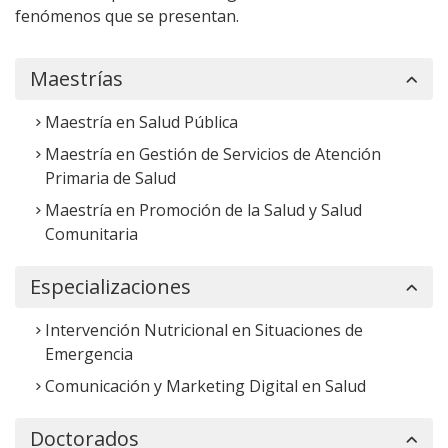
fenómenos que se presentan.
Maestrías
Maestría en Salud Pública
Maestría en Gestión de Servicios de Atención
Primaria de Salud
Maestría en Promoción de la Salud y Salud
Comunitaria
Especializaciones
Intervención Nutricional en Situaciones de
Emergencia
Comunicación y Marketing Digital en Salud
Doctorados