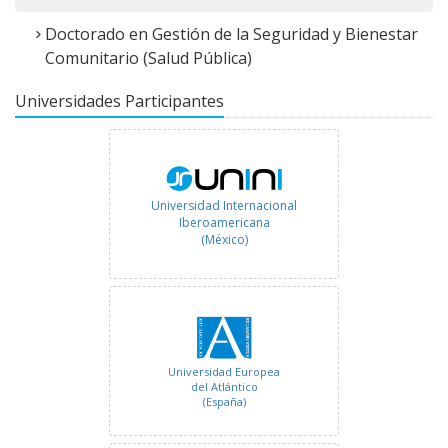
Doctorado en Gestión de la Seguridad y Bienestar
Comunitario (Salud Pública)
Universidades Participantes
Universidad Internacional
Iberoamericana
(México)
Universidad Europea
del Atlántico
(España)