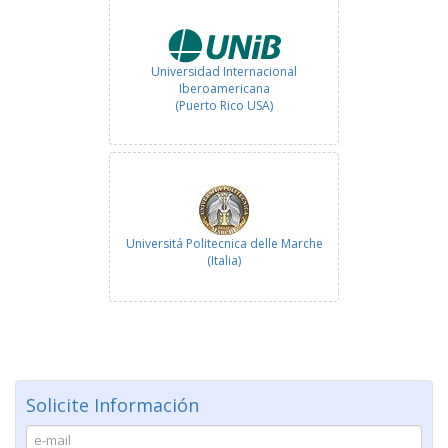
Universidad Internacional
Iberoamericana
(Puerto Rico USA)
Universitá Politecnica delle Marche
(Italia)
Solicite Información