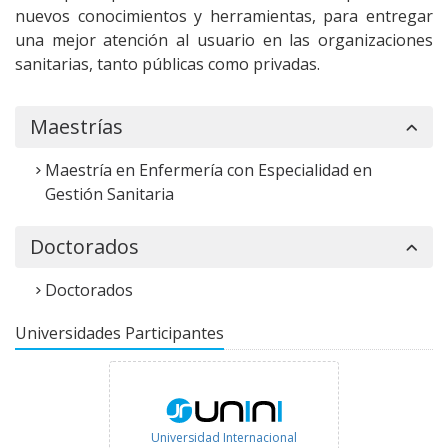
nuevos conocimientos y herramientas, para entregar
una mejor atención al usuario en las organizaciones
sanitarias, tanto públicas como privadas.
Maestrías
Maestría en Enfermería con Especialidad en
Gestión Sanitaria
Doctorados
Doctorados
Universidades Participantes
Universidad Internacional