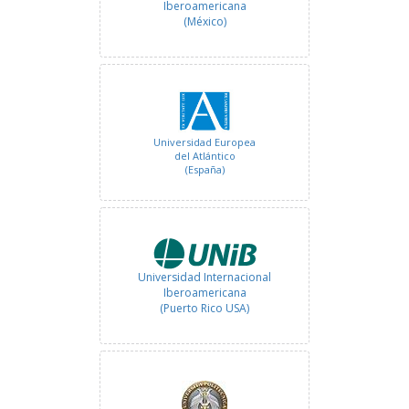
Iberoamericana
(México)
Universidad Europea
del Atlántico
(España)
Universidad Internacional
Iberoamericana
(Puerto Rico USA)