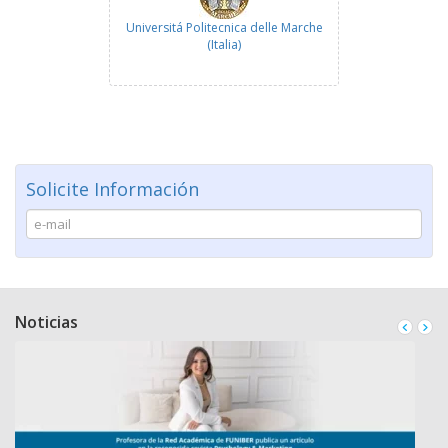
Universitá Politecnica delle Marche
(Italia)
Solicite Información
Noticias